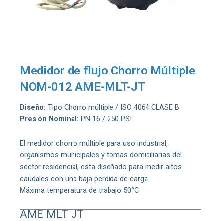
Medidor de flujo Chorro Múltiple
NOM-012 AME-MLT-JT
Diseño:
Tipo Chorro múltiple / ISO 4064 CLASE B
Presión Nominal:
PN 16 / 250 PSI
El medidor chorro múltiple para uso industrial,
organismos municipales y tomas domiciliarias del
sector residencial, esta diseñado para medir altos
caudales con una baja perdida de carga.
Máxima temperatura de trabajo 50°C
AME MLT JT