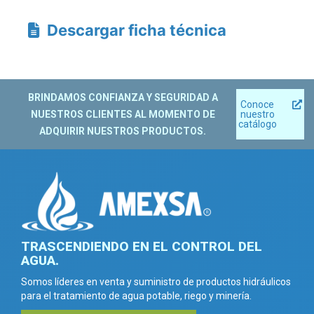
Descargar ficha técnica
BRINDAMOS CONFIANZA Y SEGURIDAD A
Conoce
NUESTROS CLIENTES AL MOMENTO DE
nuestro
catálogo
ADQUIRIR NUESTROS PRODUCTOS.
TRASCENDIENDO EN EL CONTROL DEL
AGUA.
Somos líderes en venta y suministro de productos hidráulicos
para el tratamiento de agua potable, riego y minería.