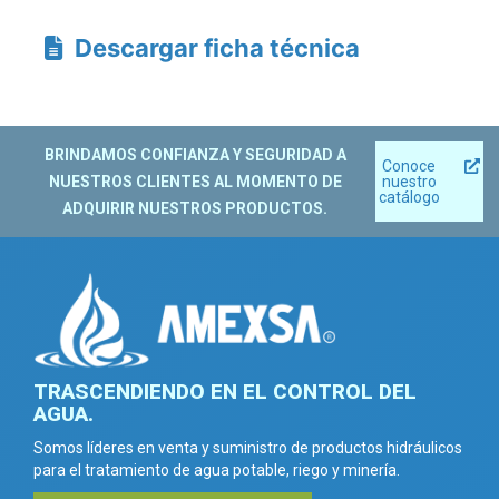
Descargar ficha técnica
BRINDAMOS CONFIANZA Y SEGURIDAD A
Conoce
NUESTROS CLIENTES AL MOMENTO DE
nuestro
catálogo
ADQUIRIR NUESTROS PRODUCTOS.
TRASCENDIENDO EN EL CONTROL DEL
AGUA.
Somos líderes en venta y suministro de productos hidráulicos
para el tratamiento de agua potable, riego y minería.