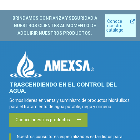
BRINDAMOS CONFIANZA Y SEGURIDAD A
Conoce
NUESTROS CLIENTES AL MOMENTO DE
nuestro
catálogo
ADQUIRIR NUESTROS PRODUCTOS.
TRASCENDIENDO EN EL CONTROL DEL
AGUA.
Somos líderes en venta y suministro de productos hidráulicos
para el tratamiento de agua potable, riego y minería.
Conoce nuestros productos
Nuestros consultores especializados están listos para